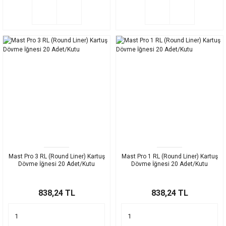
Mast Pro 3 RL (Round Liner) Kartuş
Mast Pro 1 RL (Round Liner) Kartuş
Dövme İğnesi 20 Adet/Kutu
Dövme İğnesi 20 Adet/Kutu
838,24 TL
838,24 TL