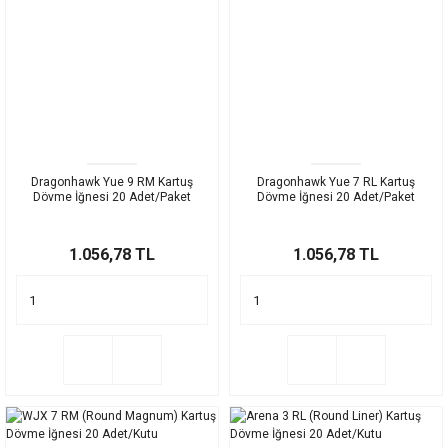
Dragonhawk Yue 9 RM Kartuş
Dragonhawk Yue 7 RL Kartuş
Dövme İğnesi 20 Adet/Paket
Dövme İğnesi 20 Adet/Paket
1.056,78 TL
1.056,78 TL