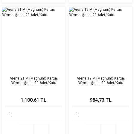
Arena 21 M (Magnum) Kartuş
Arena 19 M (Magnum) Kartuş
Dövme İğnesi 20 Adet/Kutu
Dövme İğnesi 20 Adet/Kutu
1.100,61 TL
984,73 TL