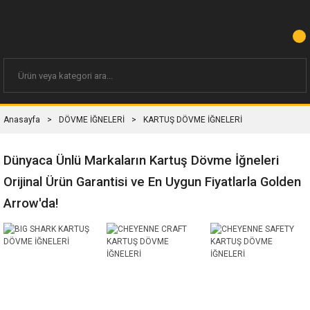
Anasayfa
DÖVME İĞNELERİ
KARTUŞ DÖVME İĞNELERİ
Dünyaca Ünlü Markaların Kartuş Dövme İğneleri
Orijinal Ürün Garantisi ve En Uygun Fiyatlarla Golden
Arrow'da!