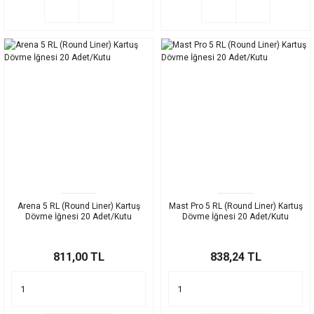
Arena 5 RL (Round Liner) Kartuş
Mast Pro 5 RL (Round Liner) Kartuş
Dövme İğnesi 20 Adet/Kutu
Dövme İğnesi 20 Adet/Kutu
811,00 TL
838,24 TL