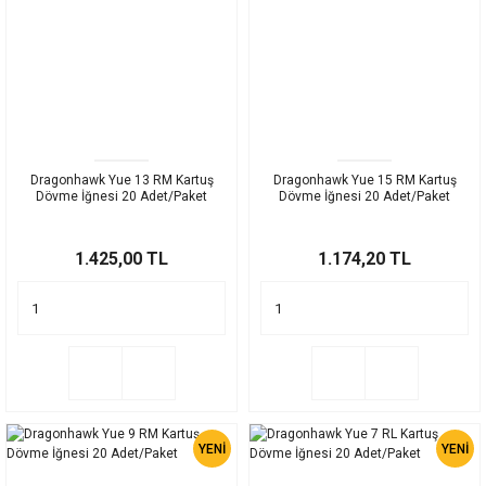
Dragonhawk Yue 13 RM Kartuş
Dragonhawk Yue 15 RM Kartuş
Dövme İğnesi 20 Adet/Paket
Dövme İğnesi 20 Adet/Paket
1.425,00 TL
1.174,20 TL
YENİ
YENİ