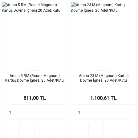
Arena 5 RM (Round Magnum)
Arena 23 M (Magnum) Kartuş
Kartuş Dövme İğnesi 20 Adet/Kutu
Dövme İğnesi 20 Adet/Kutu
811,00 TL
1.100,61 TL