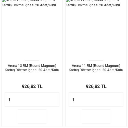
Arena 13 RM (Round Magnum)
Arena 11 RM (Round Magnum)
Kartuş Dövme İğnesi 20 Adet/Kutu
Kartuş Dövme İğnesi 20 Adet/Kutu
926,82 TL
926,82 TL