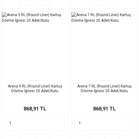
Arena 9 RL (Round Liner) Kartuş
Arena 7 RL (Round Liner) Kartuş
Dövme İğnesi 20 Adet/Kutu
Dövme İğnesi 20 Adet/Kutu
868,91 TL
868,91 TL