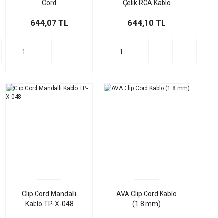
Cord
Çelik RCA Kablo
644,07 TL
644,10 TL
Clip Cord Mandallı
AVA Clip Cord Kablo
Kablo TP-X-048
(1.8 mm)