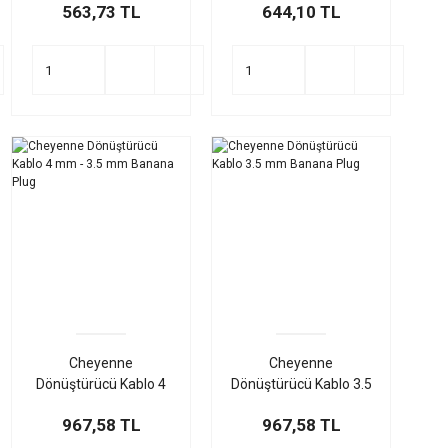
563,73 TL
644,10 TL
Cheyenne
Cheyenne
Dönüştürücü Kablo 4
Dönüştürücü Kablo 3.5
mm - 3.5 mm Banana
mm Banana Plug
967,58 TL
967,58 TL
Plug