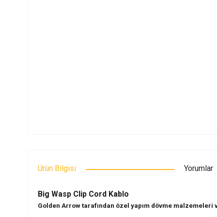
Ürün Bilgisi
Yorumlar
Big Wasp Clip Cord Kablo
Golden Arrow tarafından özel yapım dövme malzemeleri ve