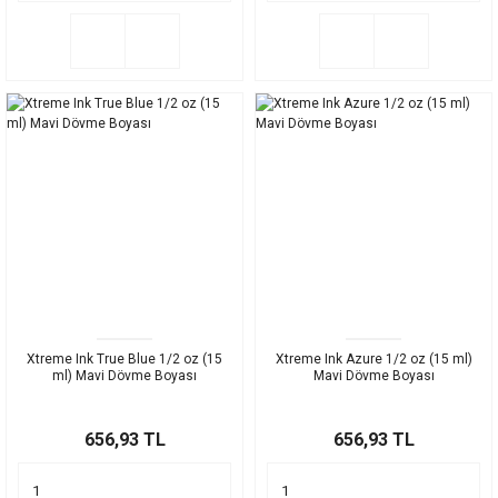
Xtreme Ink True Blue 1/2 oz (15
Xtreme Ink Azure 1/2 oz (15 ml)
ml) Mavi Dövme Boyası
Mavi Dövme Boyası
656,93 TL
656,93 TL