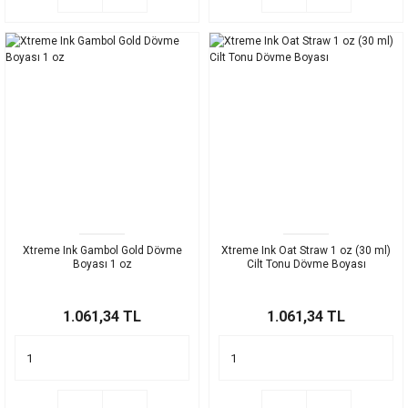
Xtreme Ink Gambol Gold Dövme
Xtreme Ink Oat Straw 1 oz (30 ml)
Boyası 1 oz
Cilt Tonu Dövme Boyası
1.061,34 TL
1.061,34 TL