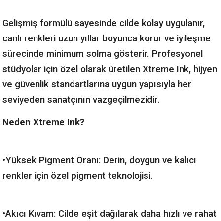
Gelişmiş formülü sayesinde cilde kolay uygulanır,
canlı renkleri uzun yıllar boyunca korur ve iyileşme
sürecinde minimum solma gösterir. Profesyonel
stüdyolar için özel olarak üretilen Xtreme Ink, hijyen
ve güvenlik standartlarına uygun yapısıyla her
seviyeden sanatçının vazgeçilmezidir.
Neden Xtreme Ink?
•Yüksek Pigment Oranı: Derin, doygun ve kalıcı
renkler için özel pigment teknolojisi.
•Akıcı Kıvam: Cilde eşit dağılarak daha hızlı ve rahat