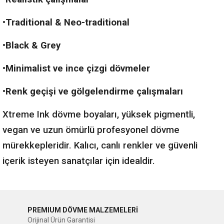
•Traditional & Neo-traditional
•Black & Grey
•Minimalist ve ince çizgi dövmeler
•Renk geçişi ve gölgelendirme çalışmaları
Xtreme Ink dövme boyaları, yüksek pigmentli,
vegan ve uzun ömürlü profesyonel dövme
mürekkepleridir. Kalıcı, canlı renkler ve güvenli
içerik isteyen sanatçılar için idealdir.
PREMIUM DÖVME MALZEMELERİ
Orijinal Ürün Garantisi