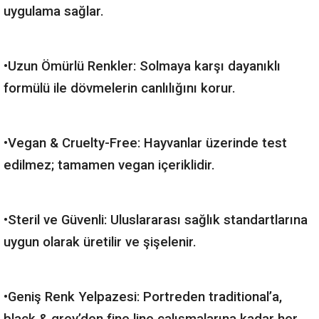
uygulama sağlar.
•Uzun Ömürlü Renkler: Solmaya karşı dayanıklı
formülü ile dövmelerin canlılığını korur.
•Vegan & Cruelty-Free: Hayvanlar üzerinde test
edilmez; tamamen vegan içeriklidir.
•Steril ve Güvenli: Uluslararası sağlık standartlarına
uygun olarak üretilir ve şişelenir.
•Geniş Renk Yelpazesi: Portreden traditional’a,