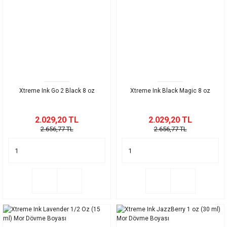
Xtreme Ink Go 2 Black 8 oz
Xtreme Ink Black Magic 8 oz
2.029,20 TL
2.029,20 TL
2.656,77 TL
2.656,77 TL