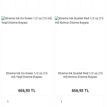
Xtreme Ink Go Green 1/2 oz (15
Xtreme Ink Scarlet Red 1/2 oz (15
ml) Yeşil Dövme Boyası
ml) Kırmızı Dövme Boyası
656,93 TL
656,93 TL