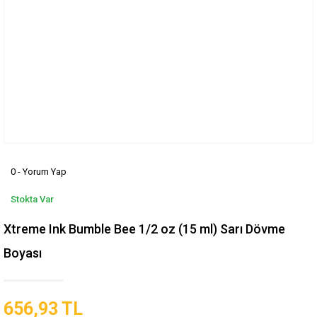
0 - Yorum Yap
Stokta Var
Xtreme Ink Bumble Bee 1/2 oz (15 ml) Sarı Dövme
Boyası
656,93 TL