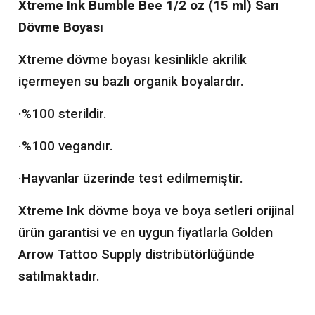
Xtreme Ink Bumble Bee 1/2 oz (15 ml) Sarı
Dövme Boyası
Xtreme dövme boyası kesinlikle akrilik
içermeyen su bazlı organik boyalardır.
·%100 sterildir.
·%100 vegandır.
·Hayvanlar üzerinde test edilmemiştir.
Xtreme Ink dövme boya ve boya setleri orijinal
ürün garantisi ve en uygun fiyatlarla Golden
Arrow Tattoo Supply distribütörlüğünde
satılmaktadır.