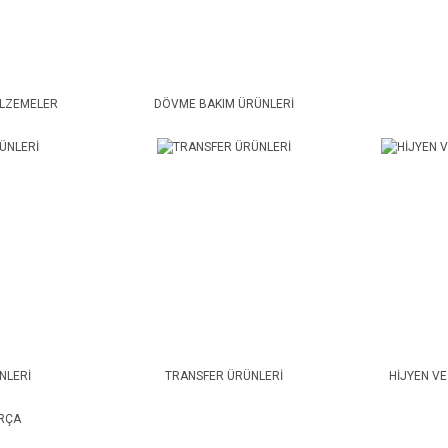
ALZEMELER
DÖVME BAKIM ÜRÜNLERİ
NLERİ
TRANSFER ÜRÜNLERİ
HİJYEN VE