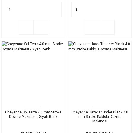
Cheyenne Sol Terra 4.0 mm Stroke
Cheyenne Hawk Thunder Black 4.0
Dövme Makinesi - Siyah Renk
mm Stroke Kablolu Dövme
Makinesi