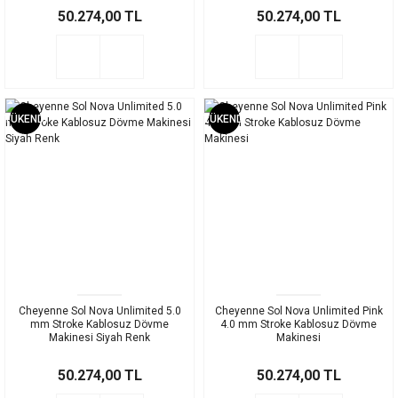
50.274,00 TL
50.274,00 TL
TÜKENDİ
TÜKENDİ
Cheyenne Sol Nova Unlimited 5.0
Cheyenne Sol Nova Unlimited Pink
mm Stroke Kablosuz Dövme
4.0 mm Stroke Kablosuz Dövme
Makinesi Siyah Renk
Makinesi
50.274,00 TL
50.274,00 TL