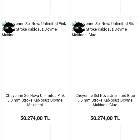
TÜKENDİ
TÜKENDİ
Cheyenne Sol Nova Unlimited Pink
Cheyenne Sol Nova Unlimited Blue
5.0 mm Stroke Kablosuz Dövme
3.5 mm Stroke Kablosuz Dövme
Makinesi
Makinesi Blue
50.274,00 TL
50.274,00 TL