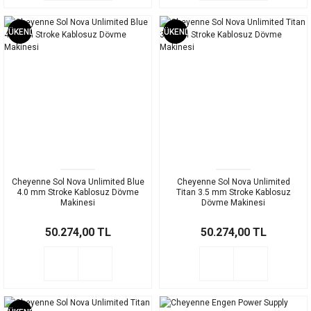
TÜKENDİ
TÜKENDİ
Cheyenne Sol Nova Unlimited Blue
Cheyenne Sol Nova Unlimited
4.0 mm Stroke Kablosuz Dövme
Titan 3.5 mm Stroke Kablosuz
Makinesi
Dövme Makinesi
50.274,00 TL
50.274,00 TL