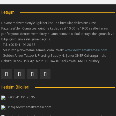
İletişim
Dövme malzemeleriyle ilgili her konuda bize ulaşabilirsiniz. Size
Pazartesi’den Cumartesi gününe kadar, saat 10:00 ile 19:00 saatleri arası
profesyonel destek vermekteyiz. Ürünlerimizle alakalı detaylı danışmanlık ve
bilgi için bizimle iletişime geçiniz.
Tel. +90 541 191 20 35
Mail: info@dovmemalzemesi.com Web:
www.dovmemalzemesi.com
Golden Arrow Tattoo & Piercing Supply N. Şener ÖNER Caferaga mah.
Sakizgülü sok. Işık Ap. No:21/1 34710 Kadiköy/ISTANBUL/Turkey
İletişim Bilgileri
+90 541 191 20 35
info@dovmemalzemesi.com