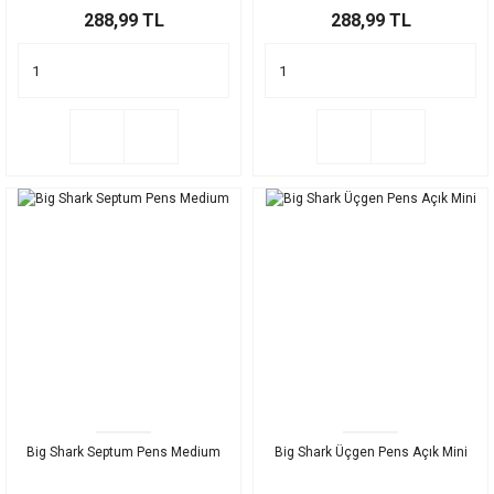
288,99 TL
288,99 TL
Big Shark Septum Pens Medium
Big Shark Üçgen Pens Açık Mini