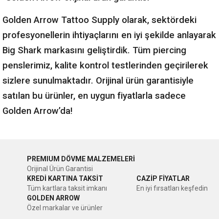
Golden Arrow Tattoo Supply olarak, sektördeki
profesyonellerin ihtiyaçlarını en iyi şekilde anlayarak
Big Shark markasını geliştirdik. Tüm piercing
penslerimiz, kalite kontrol testlerinden geçirilerek
sizlere sunulmaktadır. Orijinal ürün garantisiyle
satılan bu ürünler, en uygun fiyatlarla sadece
Golden Arrow’da!
PREMIUM DÖVME MALZEMELERİ
Orijinal Ürün Garantisi
KREDİ KARTINA TAKSİT
CAZİP FİYATLAR
Tüm kartlara taksit imkanı
En iyi fırsatları keşfedin
GOLDEN ARROW
Özel markalar ve ürünler