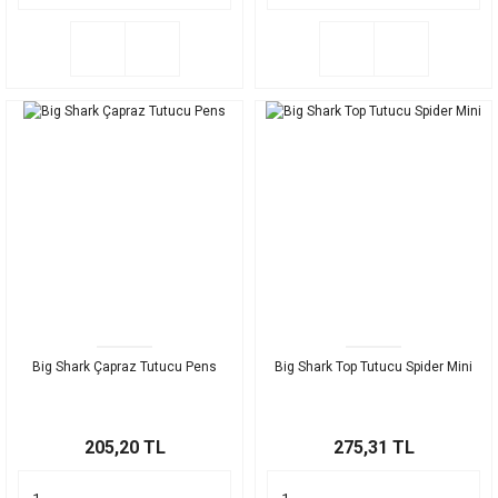
Big Shark Çapraz Tutucu Pens
Big Shark Top Tutucu Spider Mini
205,20 TL
275,31 TL