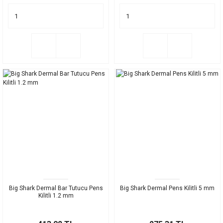
Big Shark Dermal Bar Tutucu Pens
Big Shark Dermal Pens Kilitli 5 mm
Kilitli 1.2 mm