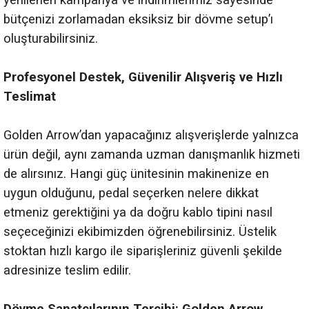
yenilenen kampanya ve indirimlerimiz sayesinde
bütçenizi zorlamadan eksiksiz bir dövme setup’ı
oluşturabilirsiniz.
Profesyonel Destek, Güvenilir Alışveriş ve Hızlı
Teslimat
Golden Arrow’dan yapacağınız alışverişlerde yalnızca
ürün değil, aynı zamanda uzman danışmanlık hizmeti
de alırsınız. Hangi güç ünitesinin makinenize en
uygun olduğunu, pedal seçerken nelere dikkat
etmeniz gerektiğini ya da doğru kablo tipini nasıl
seçeceğinizi ekibimizden öğrenebilirsiniz. Üstelik
stoktan hızlı kargo ile siparişleriniz güvenli şekilde
adresinize teslim edilir.