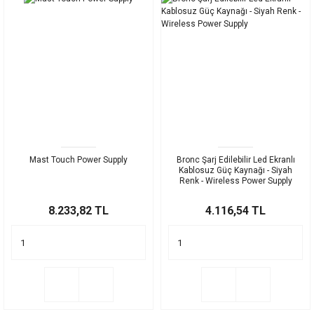
Mast Touch Power Supply
Bronc Şarj Edilebilir Led Ekranlı
Kablosuz Güç Kaynağı - Siyah
Renk - Wireless Power Supply
8.233,82 TL
4.116,54 TL