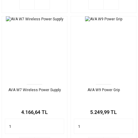
AVA W7 Wireless Power Supply
AVA W9 Power Grip
4.166,64 TL
5.249,99 TL