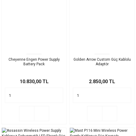
Cheyenne Engen Power Supply
Golden Arrow Custom Güç Kablolu
Battery Pack
Adaptör
10.830,00 TL
2.850,00 TL