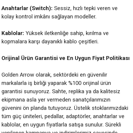
Anahtarlar (Switch):
Sessiz, hızlı tepki veren ve
kolay kontrol imkânı sağlayan modeller.
Kablolar:
Yüksek iletkenliğe sahip, kırılma ve
kopmalara karşı dayanıklı kablo çeşitleri.
Orijinal Ürün Garantisi ve En Uygun Fiyat Politikası
Golden Arrow olarak, sektördeki en güvenilir
markalarla iş birliği yaparak %100 orijinal ürün
garantisi sunuyoruz. Sahte, replika ya da kalitesiz
ekipmana asla yer vermeden sanatçılarımızın
güvenini ön planda tutuyoruz. Üstelik stoklarımızdaki
tüm güç üniteleri, pedallar, adaptörler, anahtarlar ve
kablolar, en uygun fiyatlarla satışa sunulur. Sürekli