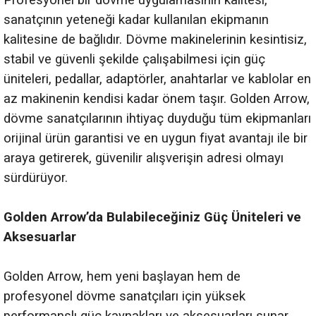
Profesyonel bir dövme uygulamasının kalitesi,
sanatçının yeteneği kadar kullanılan ekipmanın
kalitesine de bağlıdır. Dövme makinelerinin kesintisiz,
stabil ve güvenli şekilde çalışabilmesi için güç
üniteleri, pedallar, adaptörler, anahtarlar ve kablolar en
az makinenin kendisi kadar önem taşır. Golden Arrow,
dövme sanatçılarının ihtiyaç duyduğu tüm ekipmanları
orijinal ürün garantisi ve en uygun fiyat avantajı ile bir
araya getirerek, güvenilir alışverişin adresi olmayı
sürdürüyor.
Golden Arrow’da Bulabileceğiniz Güç Üniteleri ve
Aksesuarlar
Golden Arrow, hem yeni başlayan hem de
profesyonel dövme sanatçıları için yüksek