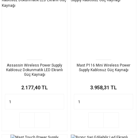
Assassin Wireless Power Supply
Mast P116 Mini Wireless Power
Kablosuz Dokunmatik LED Ekranlı
Supply Kablosuz Güç Kaynağı
Güç Kaynağı
2.177,40 TL
3.958,31 TL