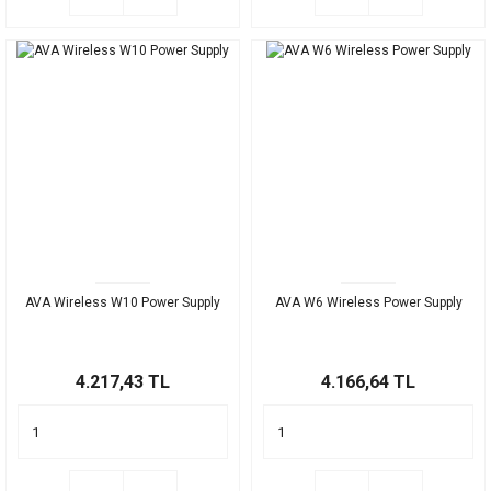
AVA Wireless W10 Power Supply
AVA W6 Wireless Power Supply
4.217,43 TL
4.166,64 TL