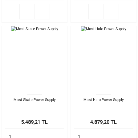
Mast Skate Power Supply
Mast Halo Power Supply
5.489,21 TL
4.879,20 TL