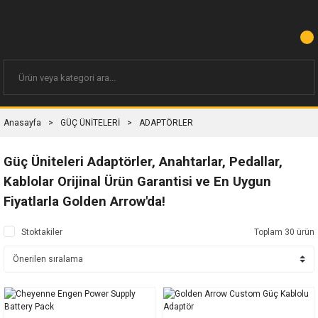
Anasayfa
GÜÇ ÜNİTELERİ
ADAPTÖRLER
Güç Üniteleri Adaptörler, Anahtarlar, Pedallar,
Kablolar Orijinal Ürün Garantisi ve En Uygun
Fiyatlarla Golden Arrow'da!
Stoktakiler
Toplam 30 ürün