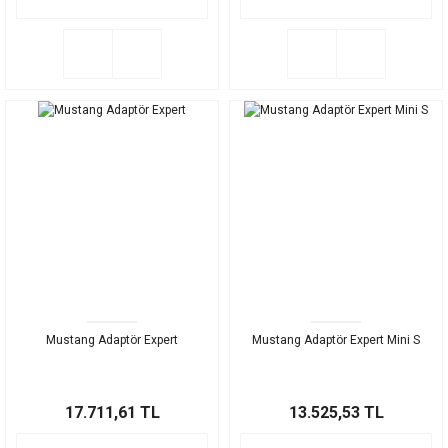
Mustang Adaptör Expert
Mustang Adaptör Expert Mini S
17.711,61 TL
13.525,53 TL