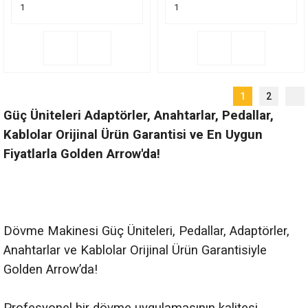
1
2
Güç Üniteleri Adaptörler, Anahtarlar, Pedallar,
Kablolar Orijinal Ürün Garantisi ve En Uygun
Fiyatlarla Golden Arrow'da!
Dövme Makinesi Güç Üniteleri, Pedallar, Adaptörler,
Anahtarlar ve Kablolar Orijinal Ürün Garantisiyle
Golden Arrow’da!