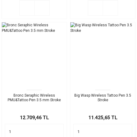
Bronc Seraphic Wireless
Big Wasp Wireless Tattoo Pen 3.5
PMU&Tattoo Pen 3.5 mm Stroke
Stroke
12.709,46 TL
11.425,65 TL