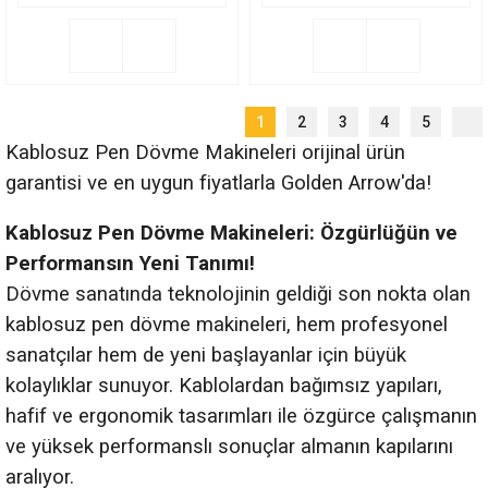
1
2
3
4
5
Kablosuz Pen Dövme Makineleri orijinal ürün
garantisi ve en uygun fiyatlarla Golden Arrow'da!
Kablosuz Pen Dövme Makineleri: Özgürlüğün ve
Performansın Yeni Tanımı!
Dövme sanatında teknolojinin geldiği son nokta olan
kablosuz pen dövme makineleri, hem profesyonel
sanatçılar hem de yeni başlayanlar için büyük
kolaylıklar sunuyor. Kablolardan bağımsız yapıları,
hafif ve ergonomik tasarımları ile özgürce çalışmanın
ve yüksek performanslı sonuçlar almanın kapılarını
aralıyor.