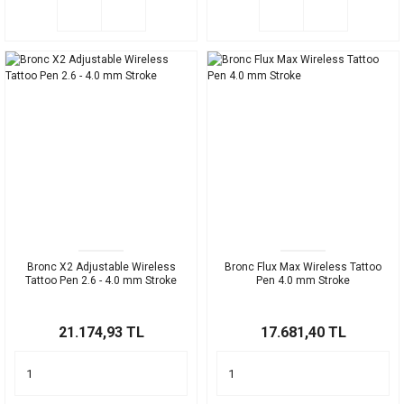
Bronc X2 Adjustable Wireless
Bronc Flux Max Wireless Tattoo
Tattoo Pen 2.6 - 4.0 mm Stroke
Pen 4.0 mm Stroke
21.174,93 TL
17.681,40 TL