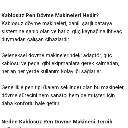
Kablosuz Pen Dövme Makineleri Nedir?
Kablosuz dövme makineleri, dahili şarjlı batarya
sistemine sahip olan ve harici güç kaynağına ihtiyaç
duymadan çalışan cihazlardır.
Geleneksel dövme makinelerindeki adaptör, güç
kablosu ve pedal gibi ekipmanlara gerek kalmadan,
her an her yerde kullanım kolaylığı sağlarlar.
Genellikle pen tipi (kalem şeklinde) olan bu makineler,
dövme sürecini hem sanatçı hem de müşteri için
daha konforlu hale getirir.
Neden Kablosuz Pen Dövme Makinesi Tercih