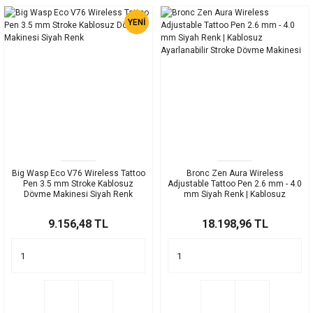
YENİ
Big Wasp Eco V76 Wireless Tattoo
Bronc Zen Aura Wireless
Pen 3.5 mm Stroke Kablosuz
Adjustable Tattoo Pen 2.6 mm - 4.0
Dövme Makinesi Siyah Renk
mm Siyah Renk | Kablosuz
Ayarlanabilir Stroke Dövme
Makinesi
9.156,48 TL
18.198,96 TL