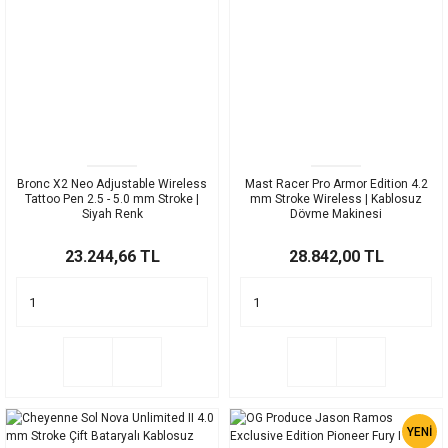
Bronc X2 Neo Adjustable Wireless
Mast Racer Pro Armor Edition 4.2
Tattoo Pen 2.5 - 5.0 mm Stroke |
mm Stroke Wireless | Kablosuz
Siyah Renk
Dövme Makinesi
23.244,66 TL
28.842,00 TL
YENİ