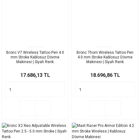
Bronc V7 Wireless Tattoo Pen 4.0
Bronc Thorn Wireless Tattoo Pen
mm Stroke Kablosuz Dövme
4.0 mm Stroke Kablosuz Dövme
Makinesi | Siyah Renk
Makinesi | Siyah Renk
17.686,13 TL
18.696,86 TL