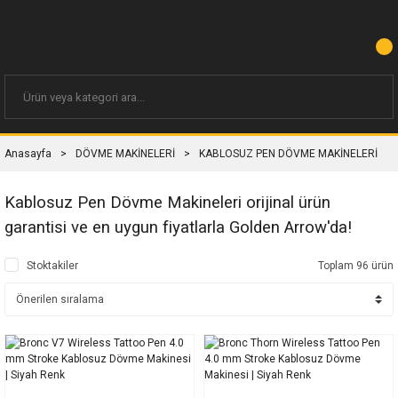
Anasayfa
DÖVME MAKİNELERİ
KABLOSUZ PEN DÖVME MAKİNELERİ
Kablosuz Pen Dövme Makineleri orijinal ürün
garantisi ve en uygun fiyatlarla Golden Arrow'da!
Stoktakiler
Toplam 96 ürün