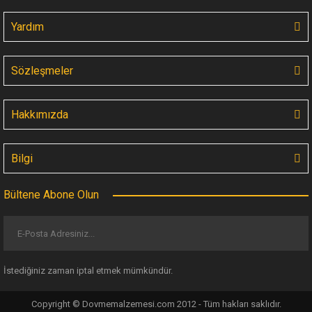
Yardım
Sözleşmeler
Hakkımızda
Bilgi
Bültene Abone Olun
İstediğiniz zaman iptal etmek mümkündür.
Copyright © Dovmemalzemesi.com 2012 - Tüm hakları saklıdır.