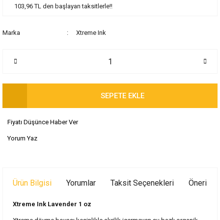
103,96 TL den başlayan taksitlerle!!
Marka
Xtreme Ink
SEPETE EKLE
Fiyatı Düşünce Haber Ver
Yorum Yaz
Ürün Bilgisi
Yorumlar
Taksit Seçenekleri
Önerileri
Xtreme Ink Lavender 1 oz