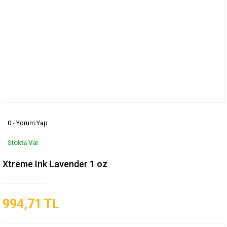
0 - Yorum Yap
Stokta Var
Xtreme Ink Lavender 1 oz
994,71 TL