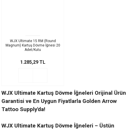
WJX Ultimate 15 RM (Round
Magnum) Kartuş Dövme İğnesi 20
Adet/Kutu
1.285,29 TL
WJX Ultimate Kartuş Dövme İğneleri Orijinal Ürün
Garantisi ve En Uygun Fiyatlarla Golden Arrow
Tattoo Supply'da!
WJX Ultimate Kartuş Dövme İğneleri – Üstün