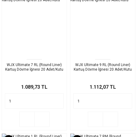
WJX Ultimate 7 RL (Round Liner)
WJX Ultimate 9 RL (Round Liner)
Kartuş Dövme İğnesi 20 Adet/Kutu
Kartuş Dövme İğnesi 20 Adet/Kutu
1.089,73 TL
1.112,07 TL