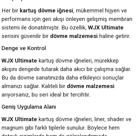
Her bir
kartuş dövme iğnesi
, mükemmel hijyen ve
performans için geri akışı önleyen gelişmiş membran
sistemi ile donatılmıştır. Bu özellik,
WJX Ultimate
serisini güvenilir bir
dövme malzemesi
haline getirir.
Denge ve Kontrol
WJX Ultimate
kartuş dövme iğneleri, mürekkep
akışını dengede tutarak daha akıcı bir çalışma sağlar.
Bu da dövme sanatınızda daha etkileyici sonuçlar
almanızı sağlar. Kaliteli bir
dövme malzemesi
arıyorsanız, bu seri ideal bir tercihtir.
Geniş Uygulama Alanı
WJX Ultimate
kartuş dövme iğneleri, liner, shader ve
magnum gibi farklı tiplerle sunulur. Böylece hem