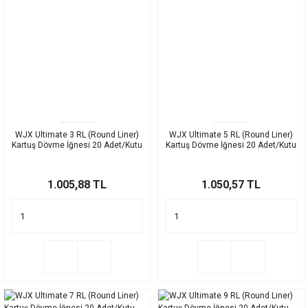
WJX Ultimate 3 RL (Round Liner)
WJX Ultimate 5 RL (Round Liner)
Kartuş Dövme İğnesi 20 Adet/Kutu
Kartuş Dövme İğnesi 20 Adet/Kutu
1.005,88 TL
1.050,57 TL