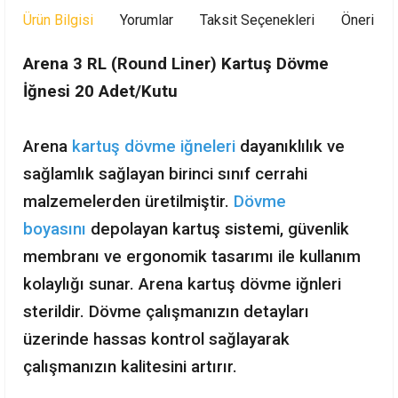
Ürün Bilgisi
Yorumlar
Taksit Seçenekleri
Önerileri
Arena 3 RL (Round Liner) Kartuş Dövme
İğnesi 20 Adet/Kutu
Arena
kartuş dövme iğneleri
dayanıklılık ve
sağlamlık sağlayan birinci sınıf cerrahi
malzemelerden üretilmiştir.
Dövme
boyasını
depolayan kartuş sistemi, güvenlik
membranı ve ergonomik tasarımı ile kullanım
kolaylığı sunar. Arena kartuş dövme iğnleri
sterildir. Dövme çalışmanızın detayları
üzerinde hassas kontrol sağlayarak
çalışmanızın kalitesini artırır.