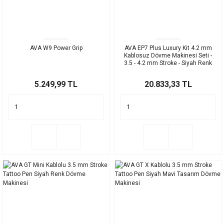
AVA W9 Power Grip
AVA EP7 Plus Luxury Kit 4.2 mm
Kablosuz Dövme Makinesi Seti -
3.5 - 4.2 mm Stroke - Siyah Renk
5.249,99 TL
20.833,33 TL