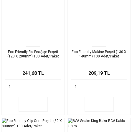
Eco Friendly Fıs Fıs/Şişe Poşeti
Eco Friendly Makine Poşeti (130 X
(120 X 200mm) 100 Adet/Paket
140mm) 100 Adet/Paket
241,68 TL
209,19 TL