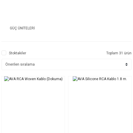
GÜÇ ÜNİTELERİ
Stoktakiler
Toplam 31 ürün