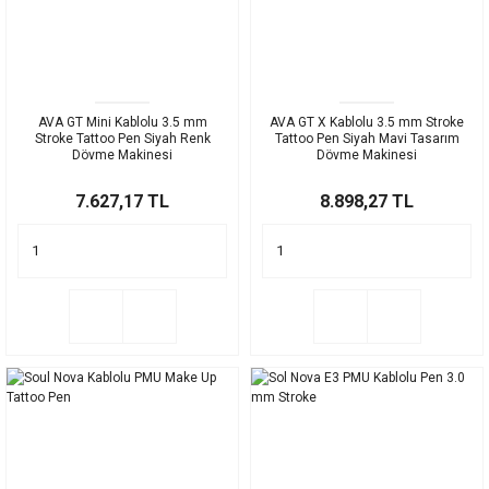
AVA GT Mini Kablolu 3.5 mm
AVA GT X Kablolu 3.5 mm Stroke
Stroke Tattoo Pen Siyah Renk
Tattoo Pen Siyah Mavi Tasarım
Dövme Makinesi
Dövme Makinesi
7.627,17 TL
8.898,27 TL