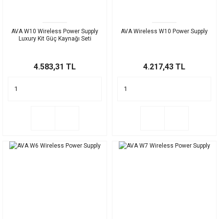
AVA W10 Wireless Power Supply
AVA Wireless W10 Power Supply
Luxury Kit Güç Kaynağı Seti
4.583,31 TL
4.217,43 TL