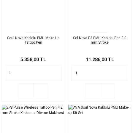
Soul Nova Kablolu PMU Make Up
Sol Nova E3 PMU Kablolu Pen 3.0
Tattoo Pen
mm Stroke
5.358,00 TL
11.286,00 TL