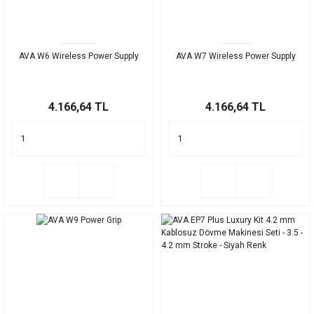
AVA W6 Wireless Power Supply
AVA W7 Wireless Power Supply
4.166,64 TL
4.166,64 TL