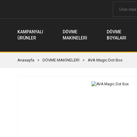
KAMPANYALI
DÖVME
DÖVME
ÜRÜNLER
MAKİNELERİ
BOYALARI
Anasayfa
DÖVME MAKİNELERİ
AVA Magic Dot Box