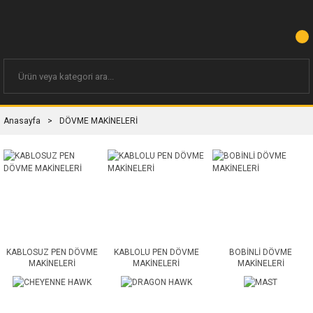
Anasayfa
DÖVME MAKİNELERİ
KABLOSUZ PEN DÖVME
KABLOLU PEN DÖVME
BOBİNLİ DÖVME
MAKİNELERİ
MAKİNELERİ
MAKİNELERİ