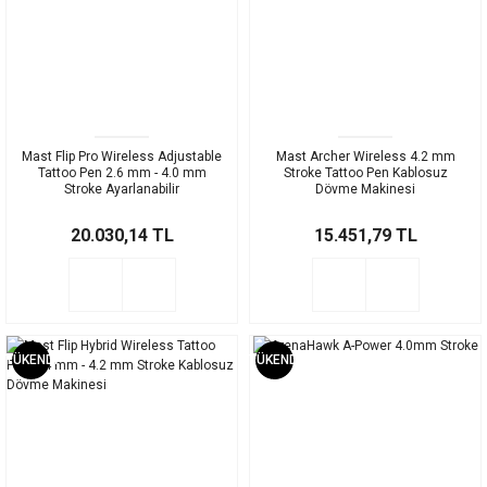
Mast Flip Pro Wireless Adjustable
Mast Archer Wireless 4.2 mm
Tattoo Pen 2.6 mm - 4.0 mm
Stroke Tattoo Pen Kablosuz
Stroke Ayarlanabilir
Dövme Makinesi
20.030,14 TL
15.451,79 TL
TÜKENDİ
TÜKENDİ