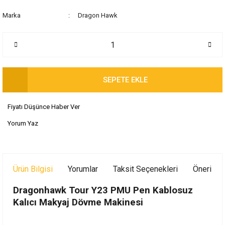
Marka
Dragon Hawk
SEPETE EKLE
Fiyatı Düşünce Haber Ver
Yorum Yaz
Ürün Bilgisi
Yorumlar
Taksit Seçenekleri
Önerileri
Dragonhawk Tour Y23
PMU Pen Kablosuz
Kalıcı Makyaj Dövme Makinesi