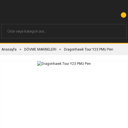
Anasayfa
DÖVME MAKİNELERİ
Dragonhawk Tour Y23 PMU Pen