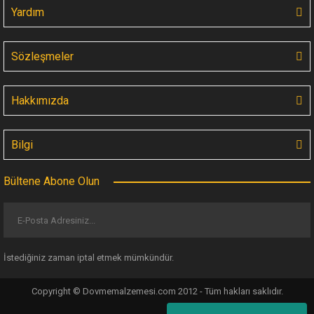
Yardım
Sözleşmeler
Hakkımızda
Bilgi
Bültene Abone Olun
İstediğiniz zaman iptal etmek mümkündür.
Copyright © Dovmemalzemesi.com 2012 - Tüm hakları saklıdır.