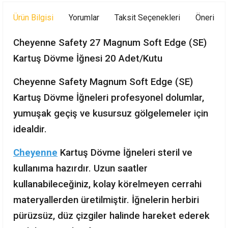
Ürün Bilgisi
Yorumlar
Taksit Seçenekleri
Önerileri
Cheyenne Safety 27 Magnum Soft Edge (SE)
Kartuş Dövme İğnesi 20 Adet/Kutu
Cheyenne Safety Magnum Soft Edge (SE)
Kartuş Dövme İğneleri profesyonel dolumlar,
yumuşak geçiş ve kusursuz gölgelemeler için
idealdir.
Cheyenne
Kartuş Dövme İğneleri steril ve
kullanıma hazırdır. Uzun saatler
kullanabileceğiniz, kolay körelmeyen cerrahi
materyallerden üretilmiştir. İğnelerin herbiri
pürüzsüz, düz çizgiler halinde hareket ederek