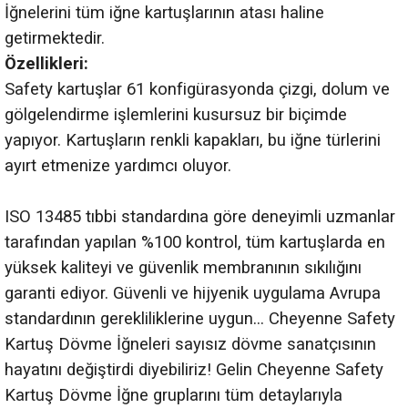
İğnelerini tüm iğne kartuşlarının atası haline
getirmektedir.
Özellikleri:
Safety kartuşlar 61 konfigürasyonda çizgi, dolum ve
gölgelendirme işlemlerini kusursuz bir biçimde
yapıyor. Kartuşların renkli kapakları, bu iğne türlerini
ayırt etmenize yardımcı oluyor.
ISO 13485 tıbbi standardına göre deneyimli uzmanlar
tarafından yapılan %100 kontrol, tüm kartuşlarda en
yüksek kaliteyi ve güvenlik membranının sıkılığını
garanti ediyor. Güvenli ve hijyenik uygulama Avrupa
standardının gerekliliklerine uygun... Cheyenne Safety
Kartuş Dövme İğneleri sayısız dövme sanatçısının
hayatını değiştirdi diyebiliriz!
Gelin Cheyenne Safety
Kartuş Dövme İğne gruplarını tüm detaylarıyla