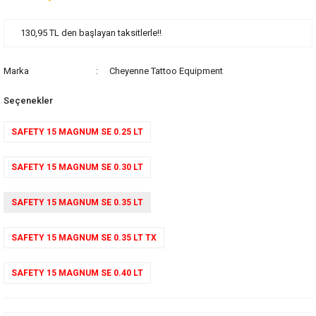
130,95 TL den başlayan taksitlerle!!
Marka
Cheyenne Tattoo Equipment
Seçenekler
SAFETY 15 MAGNUM SE 0.25 LT
SAFETY 15 MAGNUM SE 0.30 LT
SAFETY 15 MAGNUM SE 0.35 LT
SAFETY 15 MAGNUM SE 0.35 LT TX
SAFETY 15 MAGNUM SE 0.40 LT