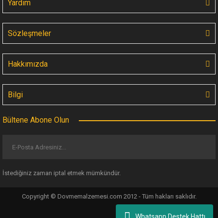
Yardım
Sözleşmeler
Hakkımızda
Bilgi
Bültene Abone Olun
İstediğiniz zaman iptal etmek mümkündür.
Copyright © Dovmemalzemesi.com 2012 - Tüm hakları saklıdır.
Whatsapp Destek Hattı