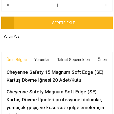
SEPETE EKLE
Yorum Yaz
Ürün Bilgisi
Yorumlar
Taksit Seçenekleri
Önerileri
Cheyenne Safety 15 Magnum Soft Edge (SE)
Kartuş Dövme İğnesi 20 Adet/Kutu
Cheyenne Safety Magnum Soft Edge (SE)
Kartuş Dövme İğneleri profesyonel dolumlar,
yumuşak geçiş ve kusursuz gölgelemeler için