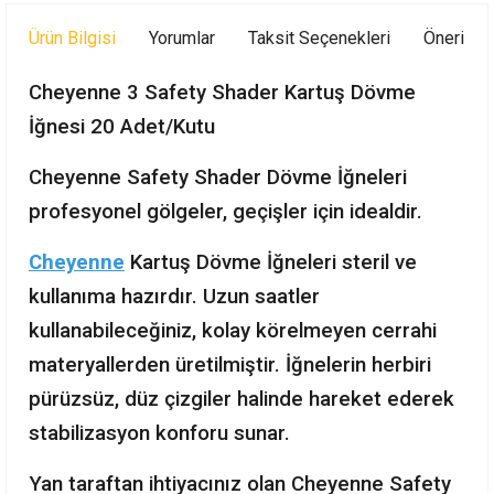
Ürün Bilgisi
Yorumlar
Taksit Seçenekleri
Önerileri
Cheyenne 3 Safety Shader Kartuş Dövme
İğnesi 20 Adet/Kutu
Cheyenne Safety Shader Dövme İğneleri
profesyonel gölgeler, geçişler için idealdir.
Cheyenne
Kartuş Dövme İğneleri steril ve
kullanıma hazırdır. Uzun saatler
kullanabileceğiniz, kolay körelmeyen cerrahi
materyallerden üretilmiştir. İğnelerin herbiri
pürüzsüz, düz çizgiler halinde hareket ederek
stabilizasyon konforu sunar.
Yan taraftan ihtiyacınız olan Cheyenne Safety