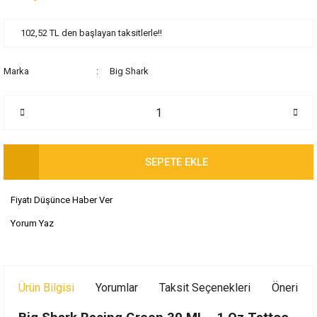
102,52 TL den başlayan taksitlerle!!
Marka
Big Shark
SEPETE EKLE
Fiyatı Düşünce Haber Ver
Yorum Yaz
Ürün Bilgisi
Yorumlar
Taksit Seçenekleri
Önerileri