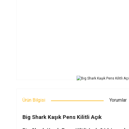
Ürün Bilgisi
Yorumlar
Big Shark Kaşık Pens Kilitli Açık