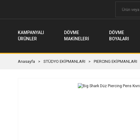
KAMPANYALI
DÖVME
DÖVME
ÜRÜNLER
MAKİNELERİ
BOYALARI
Anasayfa
STÜDYO EKİPMANLARI
PIERCING EKİPMANLARI