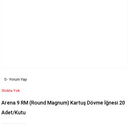
0 - Yorum Yap
Stokta Yok
Arena 9 RM (Round Magnum) Kartuş Dövme İğnesi 20
Adet/Kutu