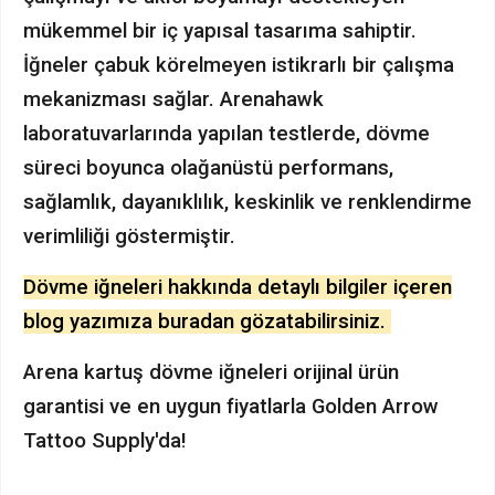
mükemmel bir iç yapısal tasarıma sahiptir.
İğneler çabuk körelmeyen istikrarlı bir çalışma
mekanizması sağlar. Arenahawk
laboratuvarlarında yapılan testlerde, dövme
süreci boyunca olağanüstü performans,
sağlamlık, dayanıklılık, keskinlik ve renklendirme
verimliliği göstermiştir.
Dövme iğneleri hakkında detaylı bilgiler içeren
blog yazımıza buradan gözatabilirsiniz.
Arena kartuş dövme iğneleri orijinal ürün
garantisi ve en uygun fiyatlarla Golden Arrow
Tattoo Supply'da!