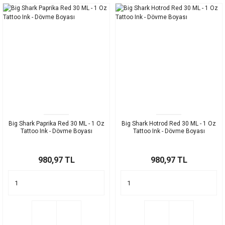
Big Shark Paprika Red 30 ML - 1 Oz
Big Shark Hotrod Red 30 ML - 1 Oz
Tattoo Ink - Dövme Boyası
Tattoo Ink - Dövme Boyası
980,97 TL
980,97 TL