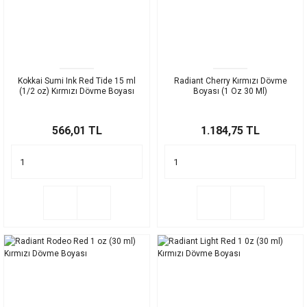
Kokkai Sumi Ink Red Tide 15 ml
Radiant Cherry Kırmızı Dövme
(1/2 oz) Kırmızı Dövme Boyası
Boyası (1 Oz 30 Ml)
566,01 TL
1.184,75 TL