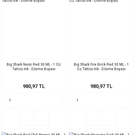
Big Shark Neon Red 30 ML - 1 Oz
Big Shark Fire Brick Red 30 ML - 1
Tattoo Ink - Dövme Boyası
Oz Tattoo Ink - Dövme Boyası
980,97 TL
980,97 TL