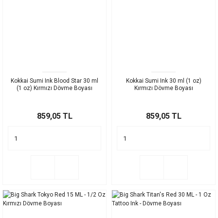
Kokkai Sumi Ink Blood Star 30 ml
Kokkai Sumi Ink 30 ml (1 oz)
(1 oz) Kırmızı Dövme Boyası
Kırmızı Dövme Boyası
859,05 TL
859,05 TL