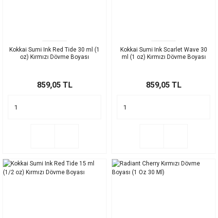
Kokkai Sumi Ink Red Tide 30 ml (1
Kokkai Sumi Ink Scarlet Wave 30
oz) Kırmızı Dövme Boyası
ml (1 oz) Kırmızı Dövme Boyası
859,05 TL
859,05 TL