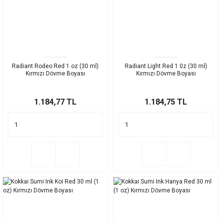
Radiant Rodeo Red 1 oz (30 ml)
Radiant Light Red 1 0z (30 ml)
Kırmızı Dövme Boyası
Kırmızı Dövme Boyası
1.184,77 TL
1.184,75 TL