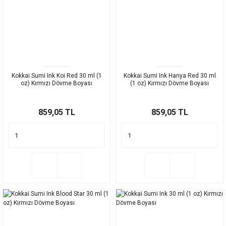
Kokkai Sumi Ink Koi Red 30 ml (1
Kokkai Sumi Ink Hanya Red 30 ml
oz) Kırmızı Dövme Boyası
(1 oz) Kırmızı Dövme Boyası
859,05 TL
859,05 TL