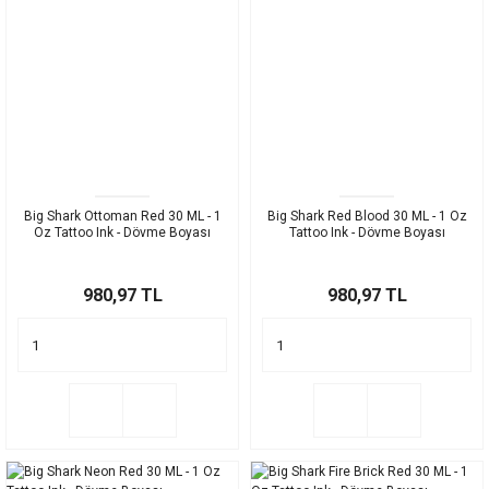
Big Shark Ottoman Red 30 ML - 1
Big Shark Red Blood 30 ML - 1 Oz
Oz Tattoo Ink - Dövme Boyası
Tattoo Ink - Dövme Boyası
980,97 TL
980,97 TL