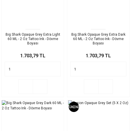
Big Shark Opaque Grey Extra Light
Big Shark Opaque Grey Extra Dark
60 ML - 2 Oz Tattoo Ink - Dövme
60 ML - 2 Oz Tattoo Ink - Dövme
Boyası
Boyası
1.703,79 TL
1.703,79 TL
TÜKENDİ