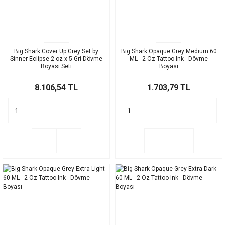
Big Shark Cover Up Grey Set by
Big Shark Opaque Grey Medium 60
Sinner Eclipse 2 oz x 5 Gri Dövme
ML - 2 Oz Tattoo Ink - Dövme
Boyası Seti
Boyası
8.106,54 TL
1.703,79 TL