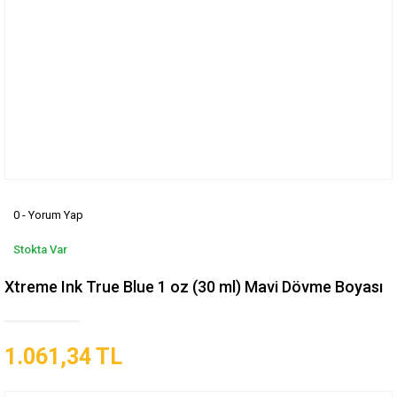
0 - Yorum Yap
Stokta Var
Xtreme Ink True Blue 1 oz (30 ml) Mavi Dövme Boyası
1.061,34 TL