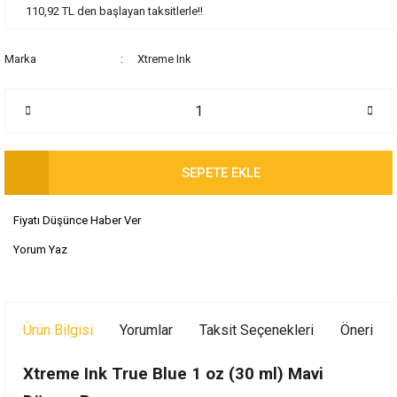
110,92 TL den başlayan taksitlerle!!
Marka
Xtreme Ink
SEPETE EKLE
Fiyatı Düşünce Haber Ver
Yorum Yaz
Ürün Bilgisi
Yorumlar
Taksit Seçenekleri
Önerileri
Xtreme Ink True Blue 1 oz (30 ml) Mavi