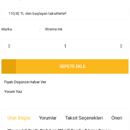
110,92 TL den başlayan taksitlerle!!
Marka
Xtreme Ink
SEPETE EKLE
Fiyatı Düşünce Haber Ver
Yorum Yaz
Ürün Bilgisi
Yorumlar
Taksit Seçenekleri
Önerileri