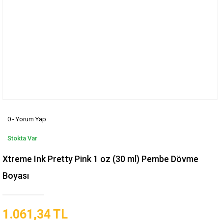
0 - Yorum Yap
Stokta Var
Xtreme Ink Pretty Pink 1 oz (30 ml) Pembe Dövme
Boyası
1.061,34 TL