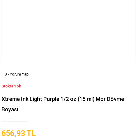
0 - Yorum Yap
Stokta Yok
Xtreme Ink Light Purple 1/2 oz (15 ml) Mor Dövme
Boyası
656,93 TL