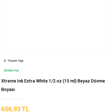
0 - Yorum Yap
Stokta Var
Xtreme Ink Extra White 1/2 oz (15 ml) Beyaz Dövme
Boyası
656,93 TL