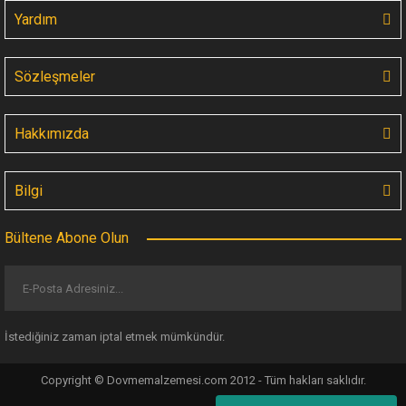
Yardım
Sözleşmeler
Hakkımızda
Bilgi
Bültene Abone Olun
İstediğiniz zaman iptal etmek mümkündür.
Copyright © Dovmemalzemesi.com 2012 - Tüm hakları saklıdır.