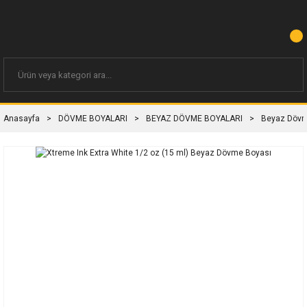
Anasayfa
DÖVME BOYALARI
BEYAZ DÖVME BOYALARI
Beyaz Dövme