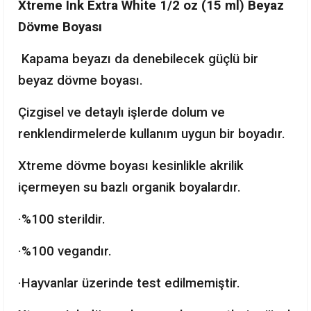
Xtreme Ink Extra White 1/2 oz (15 ml) Beyaz
Dövme Boyası
Kapama beyazı da denebilecek güçlü bir
beyaz dövme boyası.
Çizgisel ve detaylı işlerde dolum ve
renklendirmelerde kullanım uygun bir boyadır.
Xtreme dövme boyası kesinlikle akrilik
içermeyen su bazlı organik boyalardır.
·%100 sterildir.
·%100 vegandır.
·Hayvanlar üzerinde test edilmemiştir.