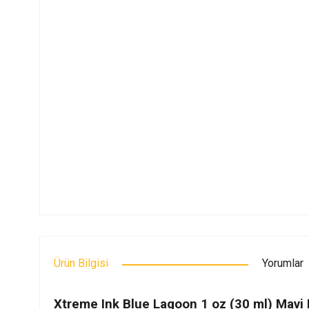
Ürün Bilgisi
Yorumlar
Xtreme Ink Blue Lagoon 1 oz (30 ml) Mavi