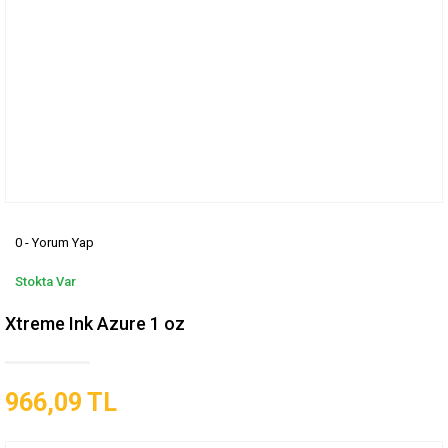
0 - Yorum Yap
Stokta Var
Xtreme Ink Azure 1 oz
966,09 TL