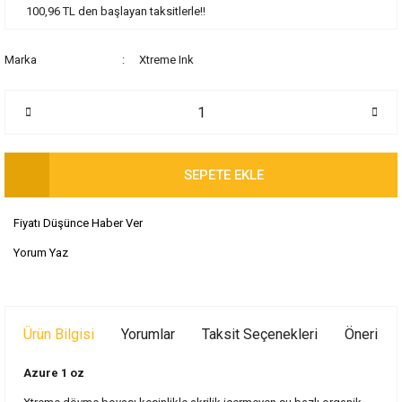
100,96 TL den başlayan taksitlerle!!
Marka
Xtreme Ink
SEPETE EKLE
Fiyatı Düşünce Haber Ver
Yorum Yaz
Ürün Bilgisi
Yorumlar
Taksit Seçenekleri
Önerileri
Azure 1 oz