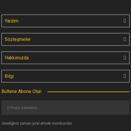
Yardım
Sözleşmeler
Hakkımızda
Bilgi
Bültene Abone Olun
İstediğiniz zaman iptal etmek mümkündür.