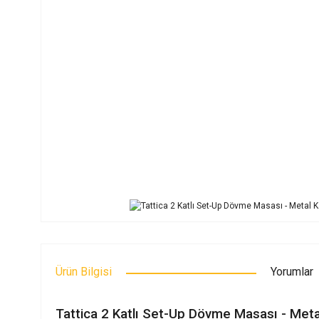
Ürün Bilgisi
Yorumlar
Tattica 2 Katlı Set-Up Dövme Masası - Meta