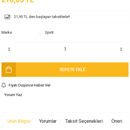
21,95 TL den başlayan taksitlerle!!
Marka
Spirit
SEPETE EKLE
Fiyatı Düşünce Haber Ver
Yorum Yaz
Ürün Bilgisi
Yorumlar
Taksit Seçenekleri
Önerileri