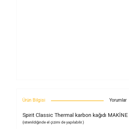
Ürün Bilgisi
Yorumlar
Spirit Classic Thermal karbon kağıdı MAKİNE
(istenildiğinde el çizimi de yapılabilir.)