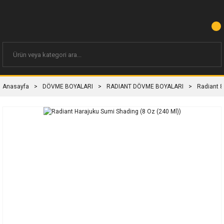
Anasayfa
DÖVME BOYALARI
RADIANT DÖVME BOYALARI
Radiant 8