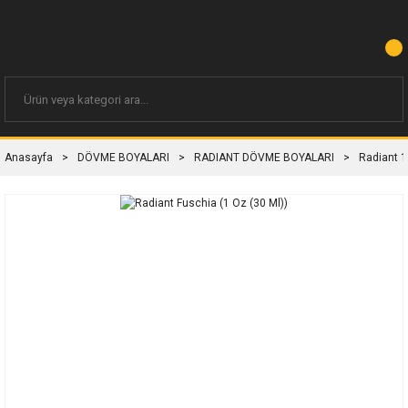
Anasayfa
DÖVME BOYALARI
RADIANT DÖVME BOYALARI
Radiant 1