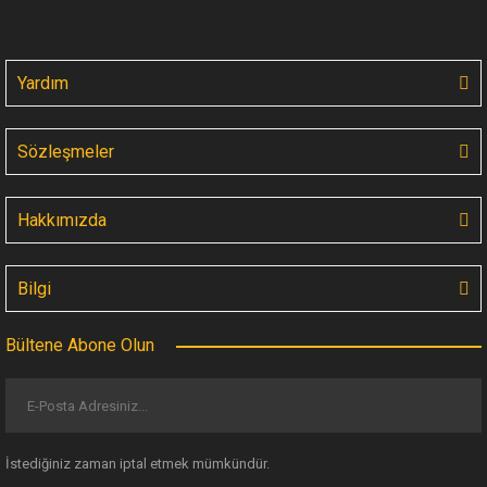
Yardım
Sözleşmeler
Hakkımızda
Bilgi
Bültene Abone Olun
İstediğiniz zaman iptal etmek mümkündür.