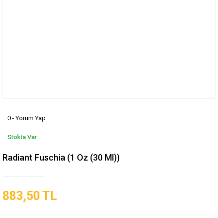
0 - Yorum Yap
Stokta Var
Radiant Fuschia (1 Oz (30 Ml))
883,50 TL