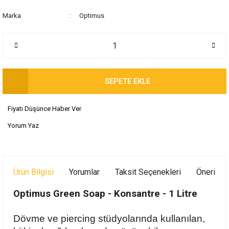
Marka
Optimus
SEPETE EKLE
Fiyatı Düşünce Haber Ver
Yorum Yaz
Ürün Bilgisi
Yorumlar
Taksit Seçenekleri
Önerileri
Optimus Green Soap - Konsantre - 1 Litre
Dövme ve piercing stüdyolarında kullanılan,