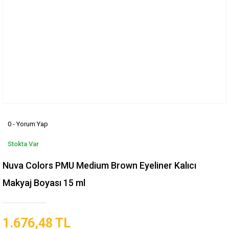
0 - Yorum Yap
Stokta Var
Nuva Colors PMU Medium Brown Eyeliner Kalıcı
Makyaj Boyası 15 ml
1.676,48 TL