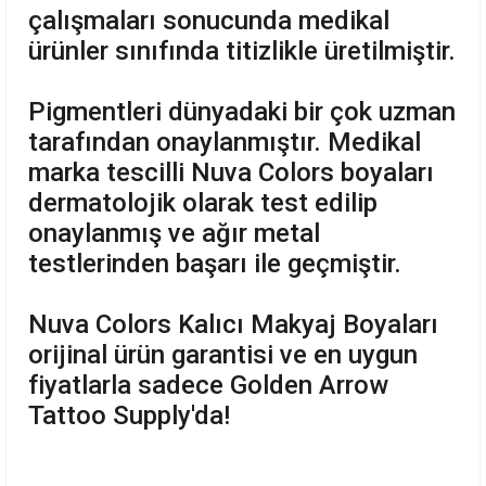
çalışmaları sonucunda medikal
ürünler sınıfında titizlikle üretilmiştir.
Pigmentleri dünyadaki bir çok uzman
tarafından onaylanmıştır. Medikal
marka tescilli Nuva Colors boyaları
dermatolojik olarak test edilip
onaylanmış ve ağır metal
testlerinden başarı ile geçmiştir.
Nuva Colors Kalıcı Makyaj Boyaları
orijinal ürün garantisi ve en uygun
fiyatlarla sadece Golden Arrow
Tattoo Supply'da!