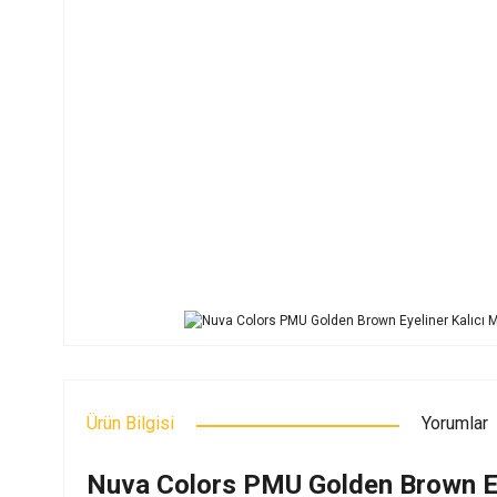
Ürün Bilgisi
Yorumlar
Nuva Colors PMU Golden Brown Ey