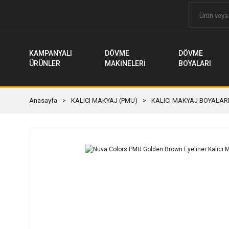
KAMPANYALI
DÖVME
DÖVME
ÜRÜNLER
MAKİNELERİ
BOYALARI
Anasayfa
KALICI MAKYAJ (PMU)
KALICI MAKYAJ BOYALAR