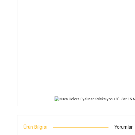
Ürün Bilgisi
Yorumlar