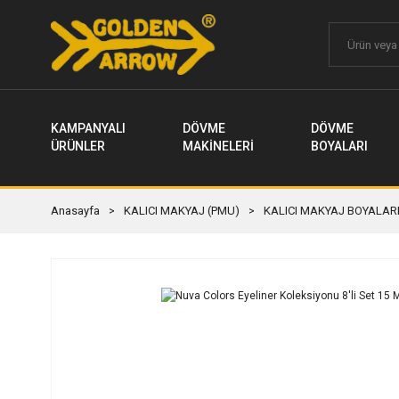
KAMPANYALI
DÖVME
DÖVME
ÜRÜNLER
MAKİNELERİ
BOYALARI
Anasayfa
KALICI MAKYAJ (PMU)
KALICI MAKYAJ BOYALAR