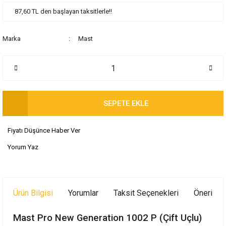
87,60 TL den başlayan taksitlerle!!
Marka
Mast
SEPETE EKLE
Fiyatı Düşünce Haber Ver
Yorum Yaz
Ürün Bilgisi
Yorumlar
Taksit Seçenekleri
Önerileri
Mast Pro New Generation 1002 P (Çift Uçlu)