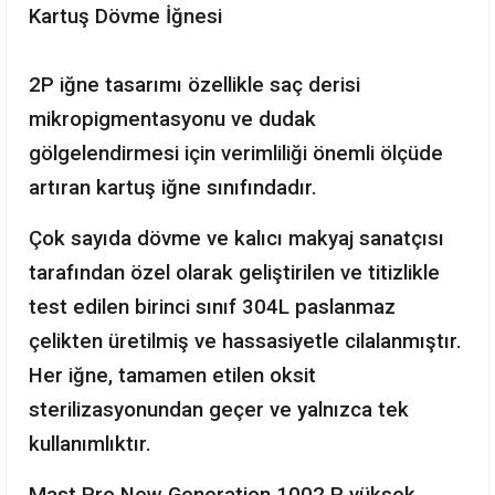
Kartuş Dövme İğnesi
2P iğne tasarımı özellikle saç derisi
mikropigmentasyonu ve dudak
gölgelendirmesi için verimliliği önemli ölçüde
artıran kartuş iğne sınıfındadır.
Çok sayıda dövme ve kalıcı makyaj sanatçısı
tarafından özel olarak geliştirilen ve titizlikle
test edilen birinci sınıf 304L paslanmaz
çelikten üretilmiş ve hassasiyetle cilalanmıştır.
Her iğne, tamamen etilen oksit
sterilizasyonundan geçer ve yalnızca tek
kullanımlıktır.