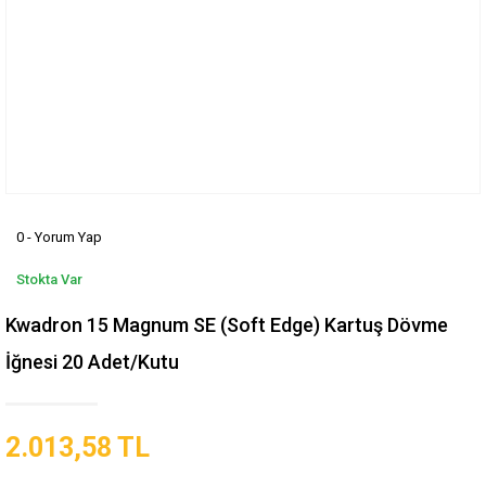
0 - Yorum Yap
Stokta Var
Kwadron 15 Magnum SE (Soft Edge) Kartuş Dövme
İğnesi 20 Adet/Kutu
2.013,58 TL