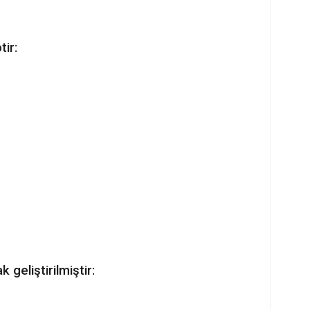
tir:
geliştirilmiştir: