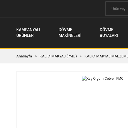
KAMPANYALI
DÖVME
DÖVME
ÜRÜNLER
MAKİNELERİ
BOYALARI
Anasayfa
KALICI MAKYAJ (PMU)
KALICI MAKYAJ MALZEME