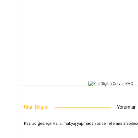
Ürün Bilgisi
Yorumlar
Kaş bölgesi için kalıcı makyaj yapmadan önce, referans alabileceği