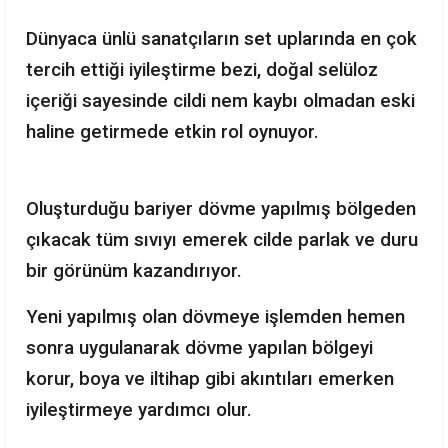
Dünyaca ünlü sanatçıların set uplarında en çok
tercih ettiği iyileştirme bezi, doğal selüloz
içeriği sayesinde cildi nem kaybı olmadan eski
haline getirmede etkin rol oynuyor.
Oluşturduğu bariyer dövme yapılmış bölgeden
çıkacak tüm sıvıyı emerek cilde parlak ve duru
bir görünüm kazandırıyor.
Yeni yapılmış olan dövmeye işlemden hemen
sonra uygulanarak dövme yapılan bölgeyi
korur, boya ve iltihap gibi akıntıları emerken
iyileştirmeye yardımcı olur.