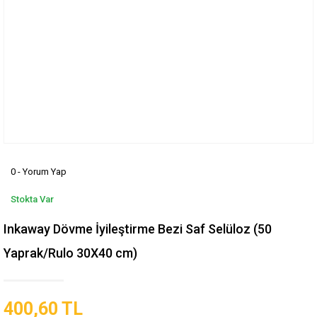
0 - Yorum Yap
Stokta Var
Inkaway Dövme İyileştirme Bezi Saf Selüloz (50
Yaprak/Rulo 30X40 cm)
400,60 TL