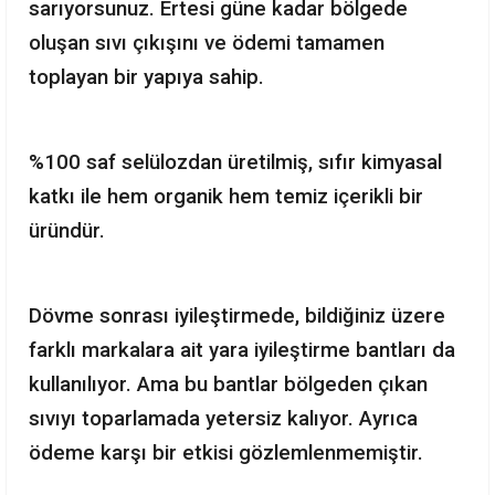
sarıyorsunuz. Ertesi güne kadar bölgede
oluşan sıvı çıkışını ve ödemi tamamen
toplayan bir yapıya sahip.
%100 saf selülozdan üretilmiş, sıfır kimyasal
katkı ile hem organik hem temiz içerikli bir
üründür.
Dövme sonrası iyileştirmede, bildiğiniz üzere
farklı markalara ait yara iyileştirme bantları da
kullanılıyor. Ama bu bantlar bölgeden çıkan
sıvıyı toparlamada yetersiz kalıyor. Ayrıca
ödeme karşı bir etkisi gözlemlenmemiştir.