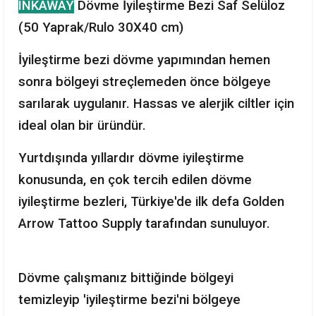
INKAWAY
Dövme İyileştirme Bezi Saf Selüloz
(50 Yaprak/Rulo 30X40 cm)
İyileştirme bezi dövme yapımından hemen
sonra bölgeyi streçlemeden önce bölgeye
sarılarak uygulanır. Hassas ve alerjik ciltler için
ideal olan bir üründür.
Yurtdışında yıllardır dövme iyileştirme
konusunda, en çok tercih edilen dövme
iyileştirme bezleri, Türkiye'de ilk defa Golden
Arrow Tattoo Supply tarafından sunuluyor.
Dövme çalışmanız bittiğinde bölgeyi
temizleyip 'iyileştirme bezi'ni bölgeye