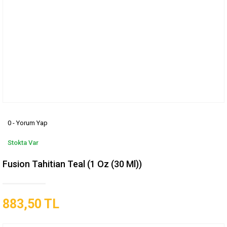
0 - Yorum Yap
Stokta Var
Fusion Tahitian Teal (1 Oz (30 Ml))
883,50 TL