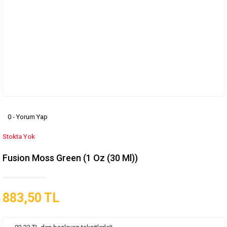
0 - Yorum Yap
Stokta Yok
Fusion Moss Green (1 Oz (30 Ml))
883,50 TL